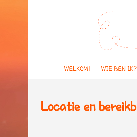
WELKOM!
WIE BEN IK?
Locatie en bereik