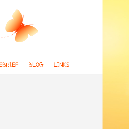
SBRIEF
BLOG
LINKS