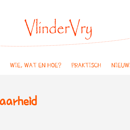
WIE, WAT EN HOE?
PRAKTISCH
NIEUW
baarheid