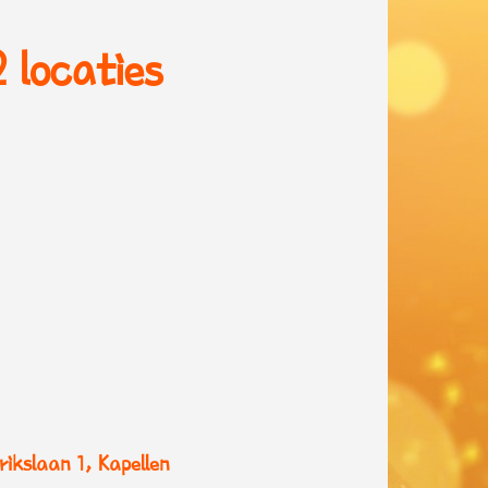
 locaties
ikslaan 1, Kapellen